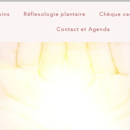
oins
Réflexologie plantaire
Chèque ca
Contact et Agenda