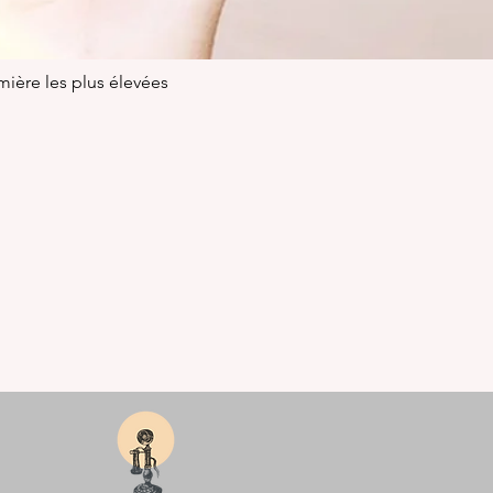
mière les plus élevées